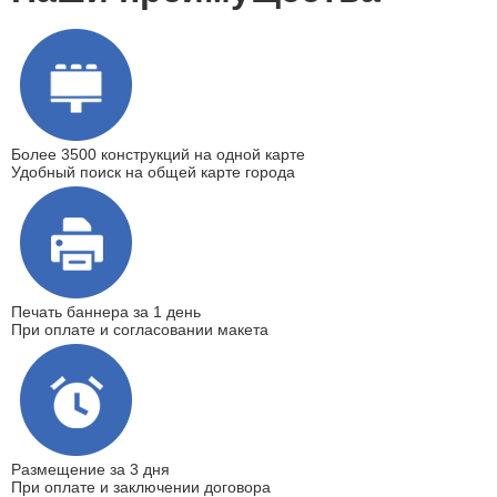
Более 3500 конструкций на одной карте
Удобный поиск на общей карте города
Печать баннера
за 1 день
При оплате и согласовании макета
Размещение
за 3 дня
При оплате и заключении договора