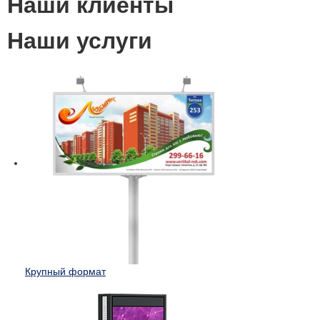
Наши клиенты
Наши услуги
Крупный формат