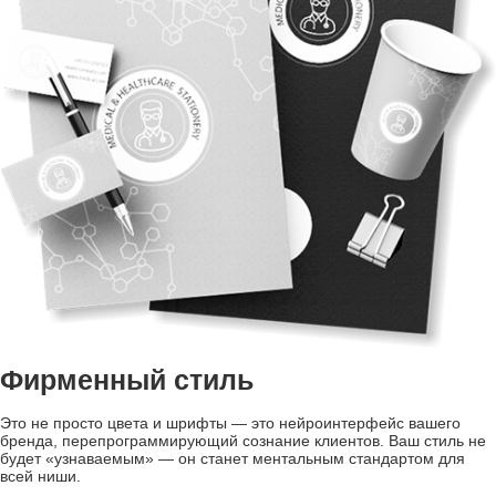
Фирменный стиль
Это не просто цвета и шрифты — это нейроинтерфейс вашего
бренда, перепрограммирующий сознание клиентов. Ваш стиль не
будет «узнаваемым» — он станет ментальным стандартом для
всей ниши.