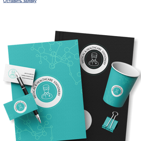
Оставить заявку